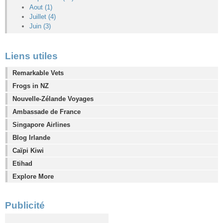
Aout (1)
Juillet (4)
Juin (3)
Liens utiles
Remarkable Vets
Frogs in NZ
Nouvelle-Zélande Voyages
Ambassade de France
Singapore Airlines
Blog Irlande
Caïpi Kiwi
Etihad
Explore More
Publicité