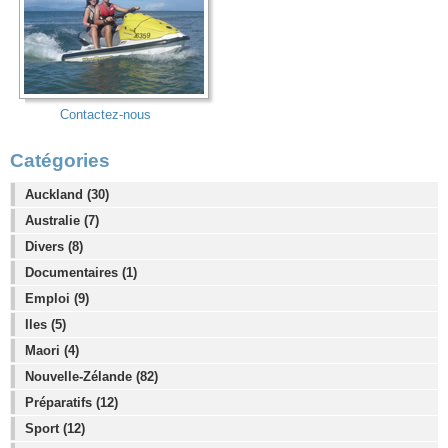
Contactez-nous
Catégories
Auckland (30)
Australie (7)
Divers (8)
Documentaires (1)
Emploi (9)
Iles (5)
Maori (4)
Nouvelle-Zélande (82)
Préparatifs (12)
Sport (12)