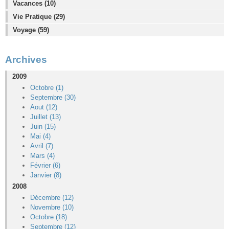
Vacances (10)
Vie Pratique (29)
Voyage (59)
Archives
2009
Octobre (1)
Septembre (30)
Aout (12)
Juillet (13)
Juin (15)
Mai (4)
Avril (7)
Mars (4)
Février (6)
Janvier (8)
2008
Décembre (12)
Novembre (10)
Octobre (18)
Septembre (12)