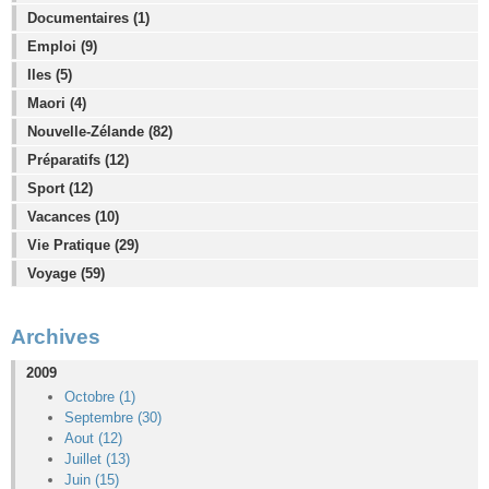
Documentaires (1)
Emploi (9)
Iles (5)
Maori (4)
Nouvelle-Zélande (82)
Préparatifs (12)
Sport (12)
Vacances (10)
Vie Pratique (29)
Voyage (59)
Archives
2009
Octobre (1)
Septembre (30)
Aout (12)
Juillet (13)
Juin (15)