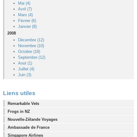
Mai (4)
Avril (7)
Mars (4)
Février (6)
Janvier (8)
2008
Décembre (12)
Novembre (10)
Octobre (18)
Septembre (12)
Aout (1)
Juillet (4)
Juin (3)
Liens utiles
Remarkable Vets
Frogs in NZ
Nouvelle-Zélande Voyages
Ambassade de France
Singapore Airlines