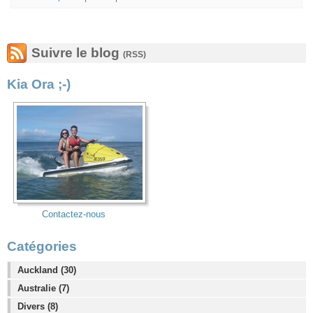
Suivre le blog
(RSS)
Kia Ora ;-)
Contactez-nous
Catégories
Auckland (30)
Australie (7)
Divers (8)