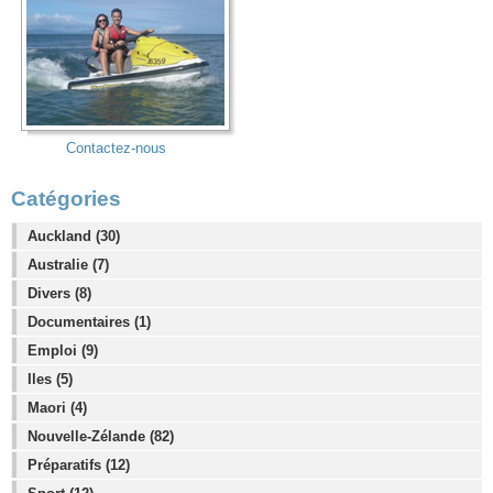
Contactez-nous
Catégories
Auckland (30)
Australie (7)
Divers (8)
Documentaires (1)
Emploi (9)
Iles (5)
Maori (4)
Nouvelle-Zélande (82)
Préparatifs (12)