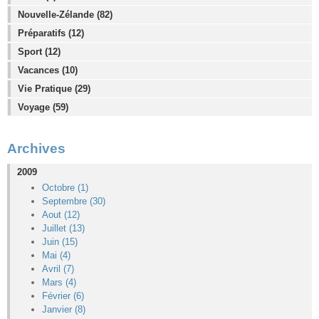
Nouvelle-Zélande (82)
Préparatifs (12)
Sport (12)
Vacances (10)
Vie Pratique (29)
Voyage (59)
Archives
2009
Octobre (1)
Septembre (30)
Aout (12)
Juillet (13)
Juin (15)
Mai (4)
Avril (7)
Mars (4)
Février (6)
Janvier (8)