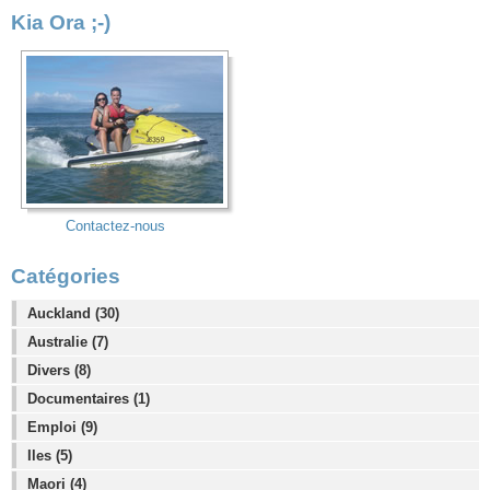
Kia Ora ;-)
Contactez-nous
Catégories
Auckland (30)
Australie (7)
Divers (8)
Documentaires (1)
Emploi (9)
Iles (5)
Maori (4)