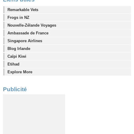
Remarkable Vets
Frogs in NZ
Nouvelle-Zélande Voyages
Ambassade de France
Singapore Airlines
Blog Irlande
Caïpi Kiwi
Etihad
Explore More
Publicité