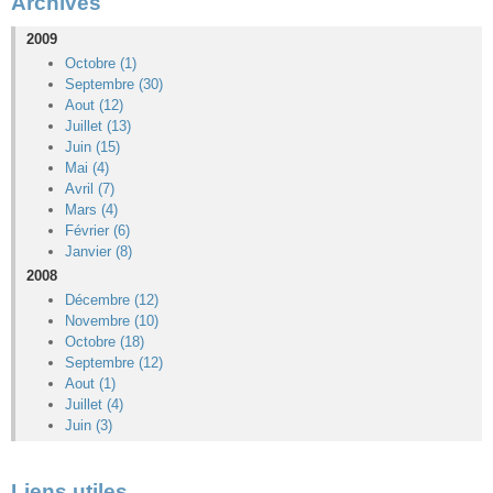
Archives
2009
Octobre (1)
Septembre (30)
Aout (12)
Juillet (13)
Juin (15)
Mai (4)
Avril (7)
Mars (4)
Février (6)
Janvier (8)
2008
Décembre (12)
Novembre (10)
Octobre (18)
Septembre (12)
Aout (1)
Juillet (4)
Juin (3)
Liens utiles