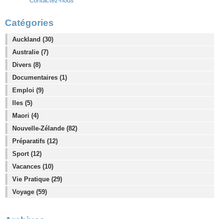
Contactez-nous
Catégories
Auckland (30)
Australie (7)
Divers (8)
Documentaires (1)
Emploi (9)
Iles (5)
Maori (4)
Nouvelle-Zélande (82)
Préparatifs (12)
Sport (12)
Vacances (10)
Vie Pratique (29)
Voyage (59)