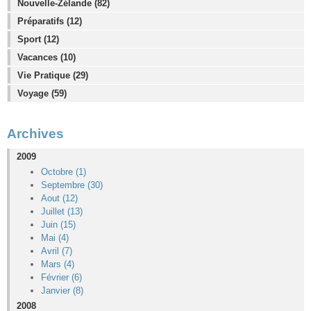
Nouvelle-Zélande (82)
Préparatifs (12)
Sport (12)
Vacances (10)
Vie Pratique (29)
Voyage (59)
Archives
2009
Octobre (1)
Septembre (30)
Aout (12)
Juillet (13)
Juin (15)
Mai (4)
Avril (7)
Mars (4)
Février (6)
Janvier (8)
2008