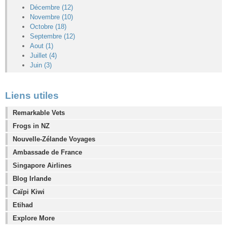
Décembre (12)
Novembre (10)
Octobre (18)
Septembre (12)
Aout (1)
Juillet (4)
Juin (3)
Liens utiles
Remarkable Vets
Frogs in NZ
Nouvelle-Zélande Voyages
Ambassade de France
Singapore Airlines
Blog Irlande
Caïpi Kiwi
Etihad
Explore More