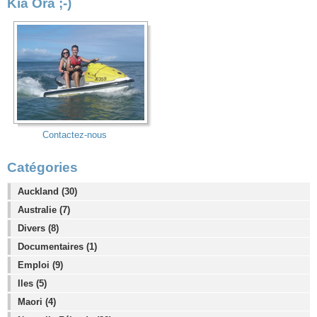
Kia Ora ;-)
Contactez-nous
Catégories
Auckland (30)
Australie (7)
Divers (8)
Documentaires (1)
Emploi (9)
Iles (5)
Maori (4)