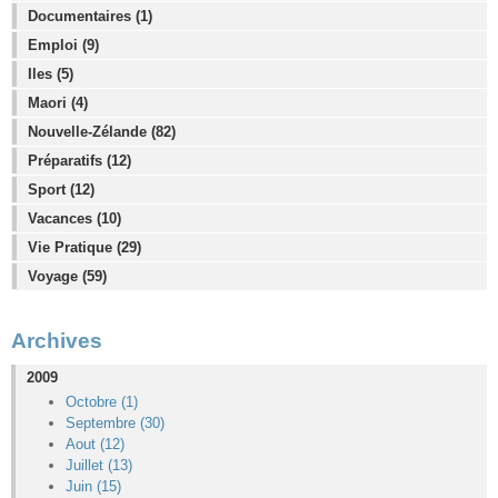
Documentaires (1)
Emploi (9)
Iles (5)
Maori (4)
Nouvelle-Zélande (82)
Préparatifs (12)
Sport (12)
Vacances (10)
Vie Pratique (29)
Voyage (59)
Archives
2009
Octobre (1)
Septembre (30)
Aout (12)
Juillet (13)
Juin (15)