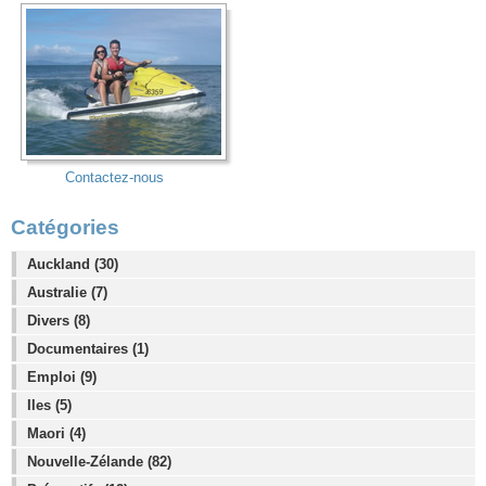
Contactez-nous
Catégories
Auckland (30)
Australie (7)
Divers (8)
Documentaires (1)
Emploi (9)
Iles (5)
Maori (4)
Nouvelle-Zélande (82)