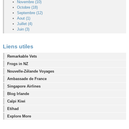
Novembre (10)
Octobre (18)
Septembre (12)
Aout (1)
Juillet (4)
Juin (3)
Liens utiles
Remarkable Vets
Frogs in NZ
Nouvelle-Zélande Voyages
Ambassade de France
Singapore Airlines
Blog Irlande
Caïpi Kiwi
Etihad
Explore More