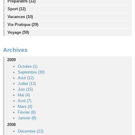
Préparatifs (12)
Sport (12)
Vacances (10)
Vie Pratique (29)
Voyage (59)
Archives
2009
Octobre (1)
Septembre (30)
Aout (12)
Juillet (13)
Juin (15)
Mai (4)
Avril (7)
Mars (4)
Février (6)
Janvier (8)
2008
Décembre (12)