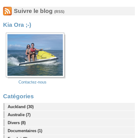
Suivre le blog
(RSS)
Kia Ora ;-)
Contactez-nous
Catégories
Auckland (30)
Australie (7)
Divers (8)
Documentaires (1)