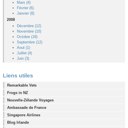
Mars (4)
Février (6)
Janvier (8)
2008
Décembre (12)
Novembre (10)
Octobre (18)
Septembre (12)
Aout (1)
Juillet (4)
Juin (3)
Liens utiles
Remarkable Vets
Frogs in NZ
Nouvelle-Zélande Voyages
Ambassade de France
Singapore Airlines
Blog Irlande