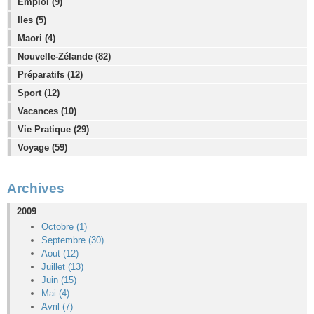
Emploi (9)
Iles (5)
Maori (4)
Nouvelle-Zélande (82)
Préparatifs (12)
Sport (12)
Vacances (10)
Vie Pratique (29)
Voyage (59)
Archives
2009
Octobre (1)
Septembre (30)
Aout (12)
Juillet (13)
Juin (15)
Mai (4)
Avril (7)