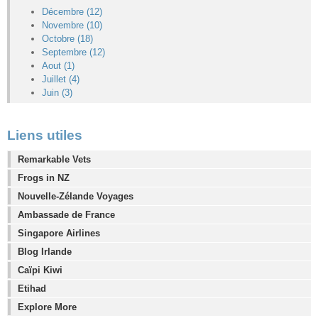
Décembre (12)
Novembre (10)
Octobre (18)
Septembre (12)
Aout (1)
Juillet (4)
Juin (3)
Liens utiles
Remarkable Vets
Frogs in NZ
Nouvelle-Zélande Voyages
Ambassade de France
Singapore Airlines
Blog Irlande
Caïpi Kiwi
Etihad
Explore More