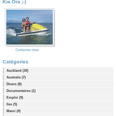
Kia Ora ;-)
Contactez-nous
Catégories
Auckland (30)
Australie (7)
Divers (8)
Documentaires (1)
Emploi (9)
Iles (5)
Maori (4)