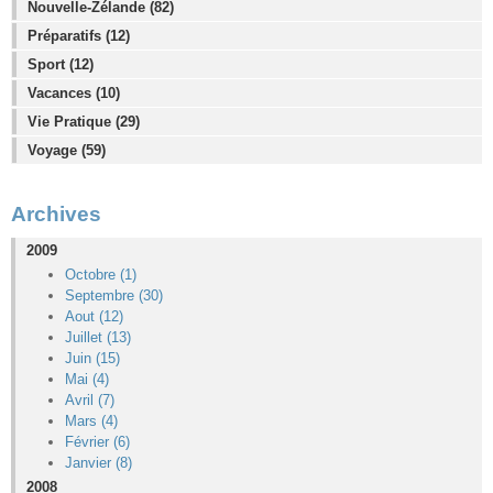
Nouvelle-Zélande (82)
Préparatifs (12)
Sport (12)
Vacances (10)
Vie Pratique (29)
Voyage (59)
Archives
2009
Octobre (1)
Septembre (30)
Aout (12)
Juillet (13)
Juin (15)
Mai (4)
Avril (7)
Mars (4)
Février (6)
Janvier (8)
2008