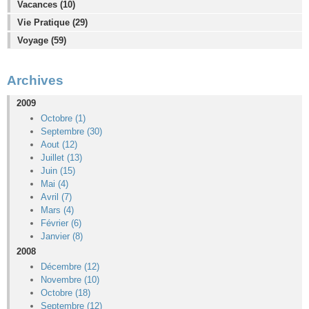
Vacances (10)
Vie Pratique (29)
Voyage (59)
Archives
2009
Octobre (1)
Septembre (30)
Aout (12)
Juillet (13)
Juin (15)
Mai (4)
Avril (7)
Mars (4)
Février (6)
Janvier (8)
2008
Décembre (12)
Novembre (10)
Octobre (18)
Septembre (12)