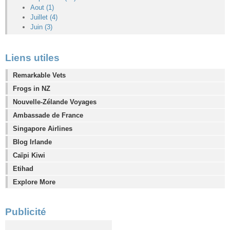
Aout (1)
Juillet (4)
Juin (3)
Liens utiles
Remarkable Vets
Frogs in NZ
Nouvelle-Zélande Voyages
Ambassade de France
Singapore Airlines
Blog Irlande
Caïpi Kiwi
Etihad
Explore More
Publicité