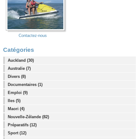
Contactez-nous
Catégories
Auckland (30)
Australie (7)
Divers (8)
Documentaires (1)
Emploi (9)
Iles (5)
Maori (4)
Nouvelle-Zélande (82)
Préparatifs (12)
Sport (12)