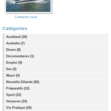
Contactez-nous
Catégories
Auckland (30)
Australie (7)
Divers (8)
Documentaires (1)
Emploi (9)
Iles (5)
Maori (4)
Nouvelle-Zélande (82)
Préparatifs (12)
Sport (12)
Vacances (10)
Vie Pratique (29)