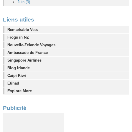
Juin (3)
Liens utiles
Remarkable Vets
Frogs in NZ
Nouvelle-Zélande Voyages
Ambassade de France
Singapore Airlines
Blog Irlande
Caïpi Kiwi
Etihad
Explore More
Publicité