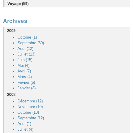
Voyage (59)
Archives
2009
Octobre (1)
Septembre (30)
Aout (12)
Juillet (13)
Juin (15)
Mai (4)
Avril (7)
Mars (4)
Février (6)
Janvier (8)
2008
Décembre (12)
Novembre (10)
Octobre (18)
Septembre (12)
Aout (1)
Juillet (4)