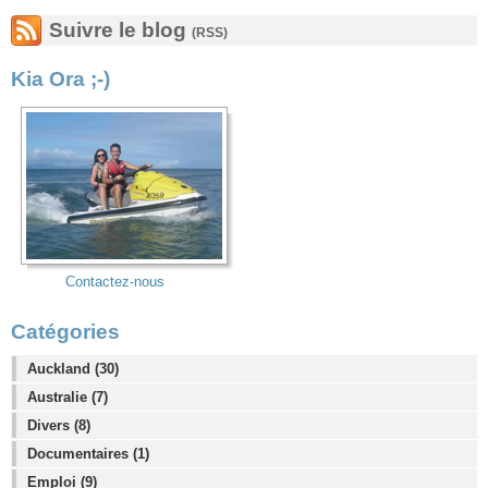
Suivre le blog
(RSS)
Kia Ora ;-)
Contactez-nous
Catégories
Auckland (30)
Australie (7)
Divers (8)
Documentaires (1)
Emploi (9)