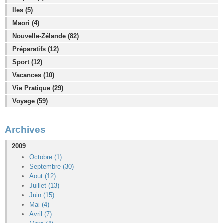
Iles (5)
Maori (4)
Nouvelle-Zélande (82)
Préparatifs (12)
Sport (12)
Vacances (10)
Vie Pratique (29)
Voyage (59)
Archives
2009
Octobre (1)
Septembre (30)
Aout (12)
Juillet (13)
Juin (15)
Mai (4)
Avril (7)