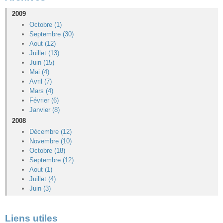
2009
Octobre (1)
Septembre (30)
Aout (12)
Juillet (13)
Juin (15)
Mai (4)
Avril (7)
Mars (4)
Février (6)
Janvier (8)
2008
Décembre (12)
Novembre (10)
Octobre (18)
Septembre (12)
Aout (1)
Juillet (4)
Juin (3)
Liens utiles