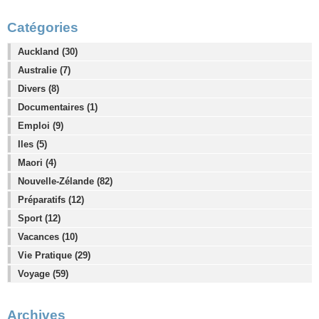
Catégories
Auckland (30)
Australie (7)
Divers (8)
Documentaires (1)
Emploi (9)
Iles (5)
Maori (4)
Nouvelle-Zélande (82)
Préparatifs (12)
Sport (12)
Vacances (10)
Vie Pratique (29)
Voyage (59)
Archives