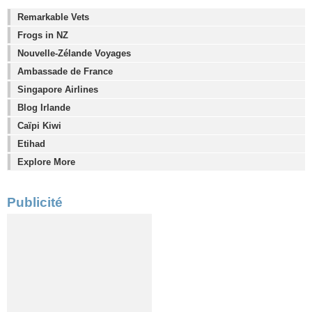
Remarkable Vets
Frogs in NZ
Nouvelle-Zélande Voyages
Ambassade de France
Singapore Airlines
Blog Irlande
Caïpi Kiwi
Etihad
Explore More
Publicité