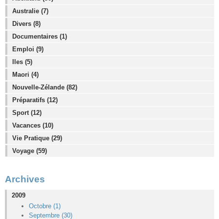
Australie (7)
Divers (8)
Documentaires (1)
Emploi (9)
Iles (5)
Maori (4)
Nouvelle-Zélande (82)
Préparatifs (12)
Sport (12)
Vacances (10)
Vie Pratique (29)
Voyage (59)
Archives
2009
Octobre (1)
Septembre (30)