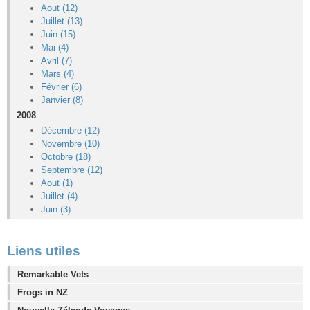
Aout (12)
Juillet (13)
Juin (15)
Mai (4)
Avril (7)
Mars (4)
Février (6)
Janvier (8)
2008
Décembre (12)
Novembre (10)
Octobre (18)
Septembre (12)
Aout (1)
Juillet (4)
Juin (3)
Liens utiles
Remarkable Vets
Frogs in NZ