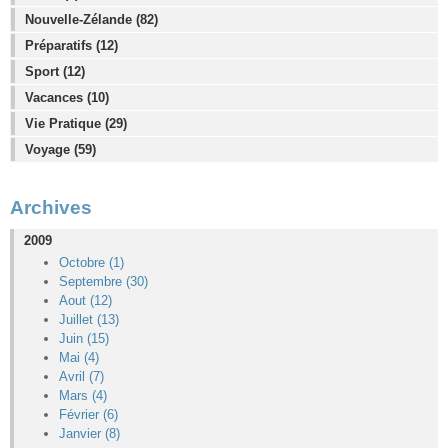
Nouvelle-Zélande (82)
Préparatifs (12)
Sport (12)
Vacances (10)
Vie Pratique (29)
Voyage (59)
Archives
2009
Octobre (1)
Septembre (30)
Aout (12)
Juillet (13)
Juin (15)
Mai (4)
Avril (7)
Mars (4)
Février (6)
Janvier (8)