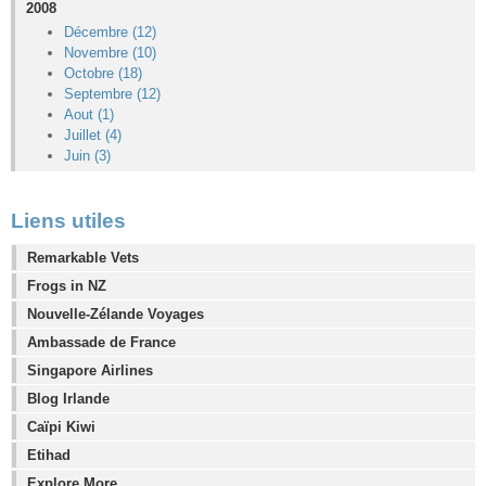
2008
Décembre (12)
Novembre (10)
Octobre (18)
Septembre (12)
Aout (1)
Juillet (4)
Juin (3)
Liens utiles
Remarkable Vets
Frogs in NZ
Nouvelle-Zélande Voyages
Ambassade de France
Singapore Airlines
Blog Irlande
Caïpi Kiwi
Etihad
Explore More