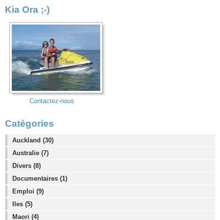
Kia Ora ;-)
Contactez-nous
Catégories
Auckland (30)
Australie (7)
Divers (8)
Documentaires (1)
Emploi (9)
Iles (5)
Maori (4)