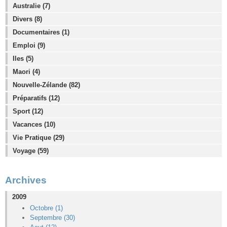
Australie (7)
Divers (8)
Documentaires (1)
Emploi (9)
Iles (5)
Maori (4)
Nouvelle-Zélande (82)
Préparatifs (12)
Sport (12)
Vacances (10)
Vie Pratique (29)
Voyage (59)
Archives
2009
Octobre (1)
Septembre (30)