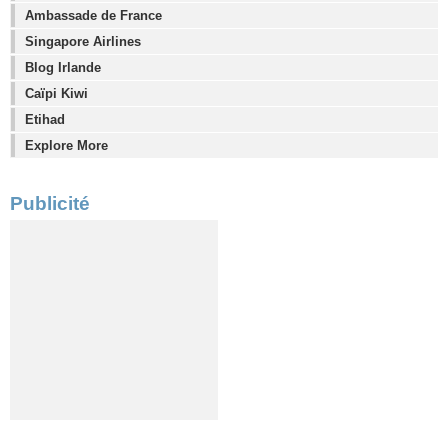
Ambassade de France
Singapore Airlines
Blog Irlande
Caïpi Kiwi
Etihad
Explore More
Publicité