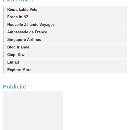
Remarkable Vets
Frogs in NZ
Nouvelle-Zélande Voyages
Ambassade de France
Singapore Airlines
Blog Irlande
Caïpi Kiwi
Etihad
Explore More
Publicité