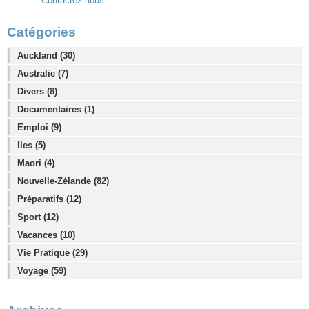
Contactez-nous
Catégories
Auckland (30)
Australie (7)
Divers (8)
Documentaires (1)
Emploi (9)
Iles (5)
Maori (4)
Nouvelle-Zélande (82)
Préparatifs (12)
Sport (12)
Vacances (10)
Vie Pratique (29)
Voyage (59)