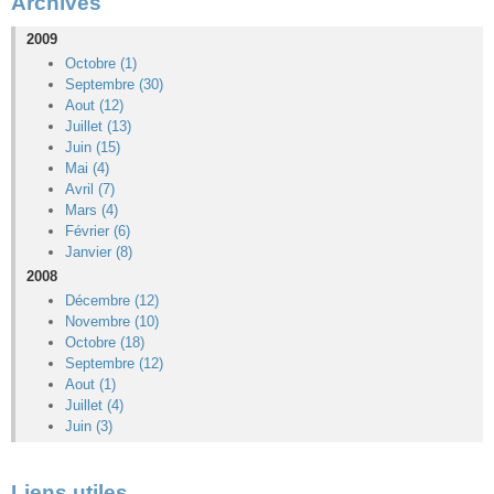
Archives
2009
Octobre (1)
Septembre (30)
Aout (12)
Juillet (13)
Juin (15)
Mai (4)
Avril (7)
Mars (4)
Février (6)
Janvier (8)
2008
Décembre (12)
Novembre (10)
Octobre (18)
Septembre (12)
Aout (1)
Juillet (4)
Juin (3)
Liens utiles